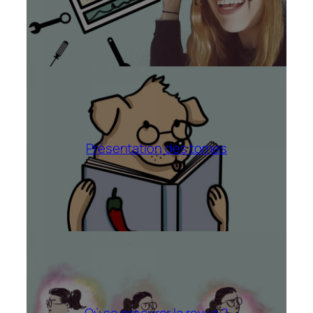
Présentation des tomes