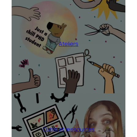
Ateliers
Outils et ressources