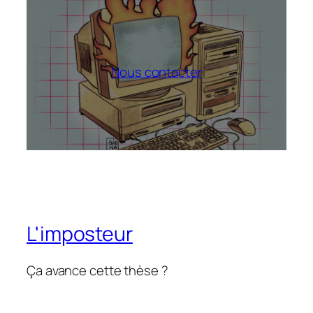
Nous contacter
L'imposteur
Ça avance cette thèse ?