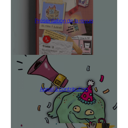
Présentation de la revue
Appel à contribution