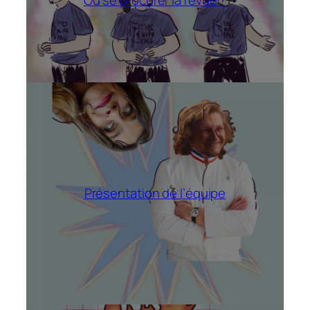
Où se procurer la revue ?
Présentation de l’équipe