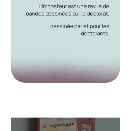
L’imposteur est une revue de
bandes dessinées sur le doctorat,
dessinée par et pour les
doctorants.